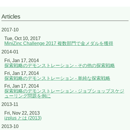
Articles
2017-10
Tue, Oct 10, 2017
MiniZinc Challenge 2017 複数部門で金メダルを獲得
2014-01
Fri, Jan 17, 2014
探索戦略のデモンストレーション - その他の探索戦略
Fri, Jan 17, 2014
探索戦略のデモンストレーション - 単純な探索戦略
Fri, Jan 17, 2014
探索戦略のデモンストレーション - ジョブショップスケジ
ューリング問題を例に
2013-11
Fri, Nov 22, 2013
izplus とは (2013)
2013-10