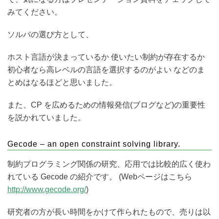
みてください。
ソルバの選び方として、
ホスト言語が決まっているか 使いたい制約が存在するか
初心者なら高レベルの言語を選択するのがよい などのま
とめはなるほどと思いました。
また、CP を広めるための情報発信(ブログなど)の重要性
を説かれていました。
Gecode – an open constraint solving library.
制約プログラミング関係の研究、応用では比較的広く使わ
れている Gecode の紹介です。 (Webページはこちら
http://www.gecode.org/
)
研究者の方が長い時間をかけて作られたもので、売りは以