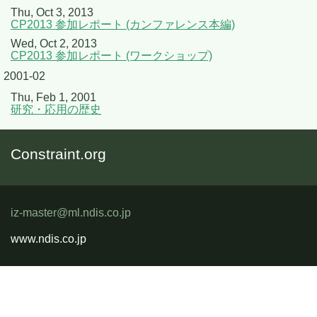
Thu, Oct 3, 2013
CP2013 参加レポート (カンファレンス本編)
Wed, Oct 2, 2013
CP2013 参加レポート (ワークショップ)
2001-02
Thu, Feb 1, 2001
研究・応用の歴史
Constraint.org
iz-master@ml.ndis.co.jp
www.ndis.co.jp