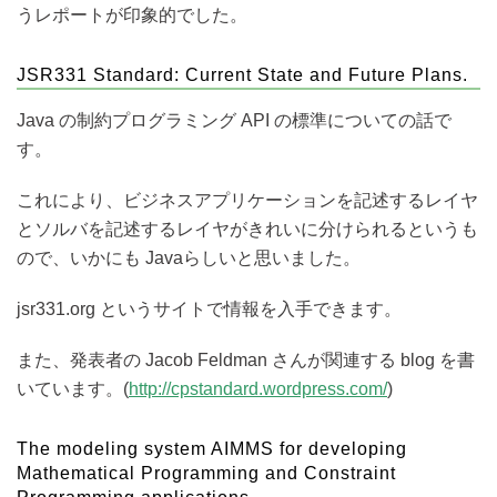
うレポートが印象的でした。
JSR331 Standard: Current State and Future Plans.
Java の制約プログラミング API の標準についての話で
す。
これにより、ビジネスアプリケーションを記述するレイヤ
とソルバを記述するレイヤがきれいに分けられるというも
ので、いかにも Javaらしいと思いました。
jsr331.org というサイトで情報を入手できます。
また、発表者の Jacob Feldman さんが関連する blog を書
いています。(
http://cpstandard.wordpress.com/
)
The modeling system AIMMS for developing
Mathematical Programming and Constraint