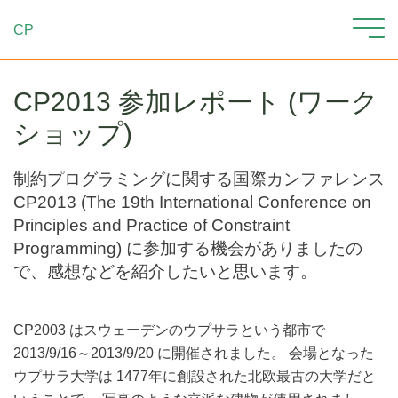
CP
CP2013 参加レポート (ワーク
ショップ)
制約プログラミングに関する国際カンファレンス
CP2013 (The 19th International Conference on
Principles and Practice of Constraint
Programming) に参加する機会がありましたの
で、感想などを紹介したいと思います。
CP2003 はスウェーデンのウプサラという都市で
2013/9/16～2013/9/20 に開催されました。 会場となった
ウプサラ大学は 1477年に創設された北欧最古の大学だと